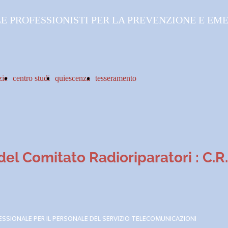
 PROFESSIONISTI PER LA PREVENZIONE E EME
zie
centro studi
quiescenza
tesseramento
el Comitato Radioriparatori : C.R
SSIONALE PER IL PERSONALE DEL SERVIZIO TELECOMUNICAZIONI