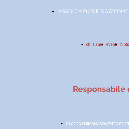
ASSOCIAZIONE NAZIONALE
chi siamo
eventi
Noti
Responsabile d
03.02.2025 RICONOSCIMENTO PROFE