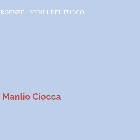
RGENZE - VIGILI DEL FUOCO
. Manlio Ciocca