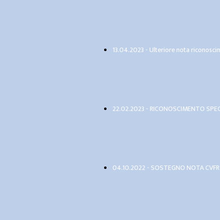
13.04.2023 - Ulteriore nota riconosc
22.02.2023 - RICONOSCIMENTO SPEC
04.10.2022 - SOSTEGNO NOTA CVFR