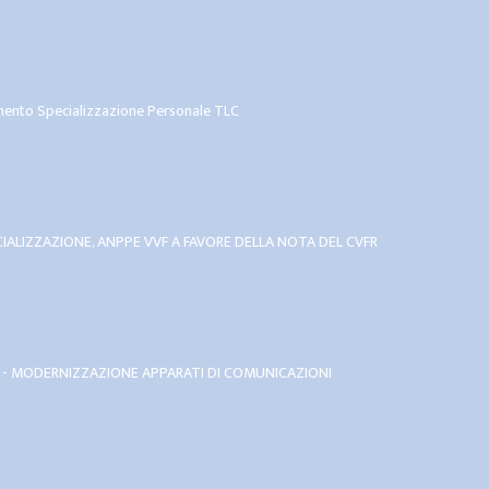
imento Specializzazione Personale TLC
IALIZZAZIONE, ANPPE VVF A FAVORE DELLA NOTA DEL CVFR
 - MODERNIZZAZIONE APPARATI DI COMUNICAZIONI